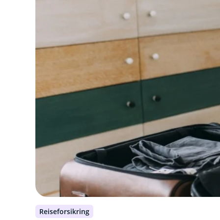
Reiseforsikring