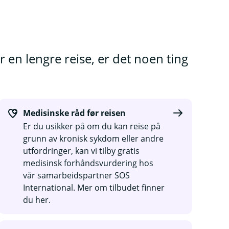
r en lengre reise, er det noen ting
Medisinske råd før reisen
Er du usikker på om du kan reise på
grunn av kronisk sykdom eller andre
utfordringer, kan vi tilby gratis
medisinsk forhåndsvurdering hos
vår samarbeidspartner SOS
International. Mer om tilbudet finner
du her.