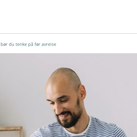
 bør du tenke på før avreise