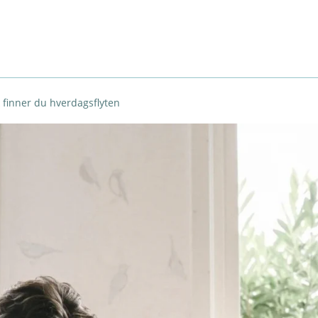
k finner du hverdagsflyten